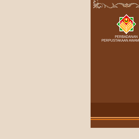
PERBADANAN
PERPUSTAKAAN AWAM