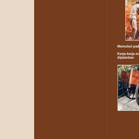
Memukul pad
Kerja-kerja 
dijalankan