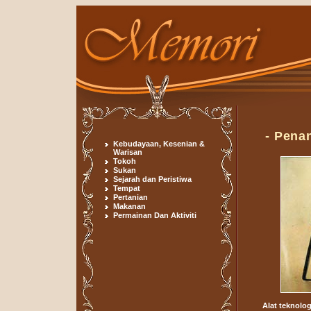
- Pena
Kebudayaan, Kesenian &
Warisan
Tokoh
Sukan
Sejarah dan Peristiwa
Tempat
Pertanian
Makanan
Permainan Dan Aktiviti
Alat teknolog