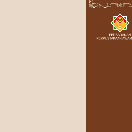
PERBADANAN
PERPUSTAKAAN AWAM